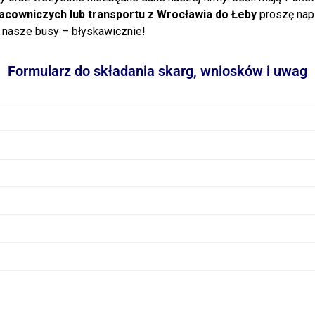
acowniczych lub transportu z Wrocławia do Łeby
proszę nap
 nasze busy – błyskawicznie!
Formularz do składania skarg, wniosków i uwag