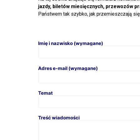
jazdy, biletów miesięcznych, przewozów pr
Państwem tak szybko, jak przemieszczają się
Imię i nazwisko (wymagane)
Adres e-mail (wymagane)
Temat
Treść wiadomości