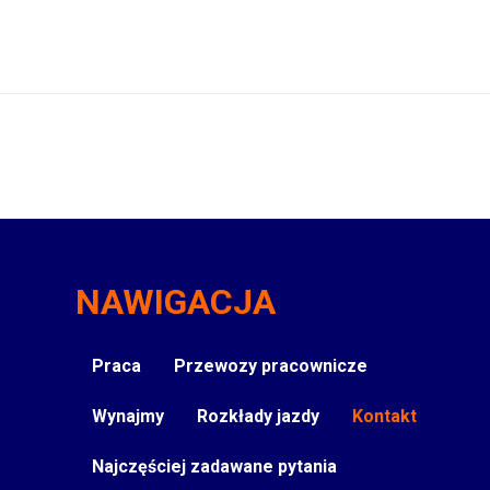
NAWIGACJA
Praca
Przewozy pracownicze
Wynajmy
Rozkłady jazdy
Kontakt
Najczęściej zadawane pytania