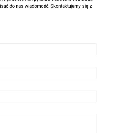
isać do nas wiadomość. Skontaktujemy się z