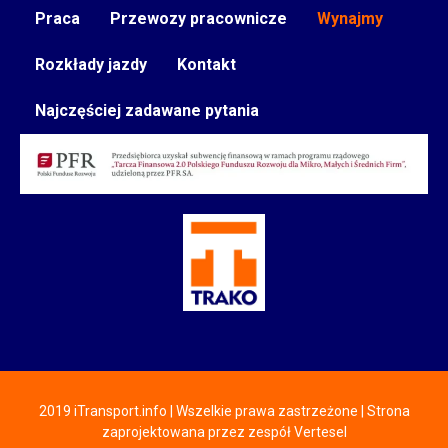
Praca
Przewozy pracownicze
Wynajmy
Rozkłady jazdy
Kontakt
Najczęściej zadawane pytania
2019 iTransport.info | Wszelkie prawa zastrzeżone | Strona
zaprojektowana przez zespół Vertesel