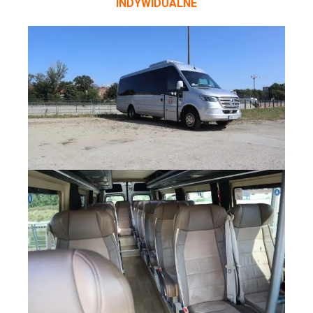
INDYWIDUALNE