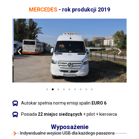
MERCEDES
- rok produkcji 2019
Autokar spełnia normę emisji spalin
EURO 6
Posiada
22 miejsc siedzących
+ pilot + kierowca
Wyposażenie
Indywidualne wejście USB dla każdego pasażera