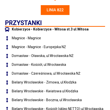
LINIA 822
PRZYSTANKI
Kobierzyce - Kobierzyce - Witosa st.3 ul.Witosa
Magnice - Magnice
Magnice - Magnice - Europejska NŻ
Domasław - Oławska, ul.Wrocławska NŻ
Domasław - Kościół, ul.Wrocławska
Domasław - Czereśniowa, ul.Wrocławska NŻ
Bielany Wrocławskie - Zimowa, ul.Kłodzka
Bielany Wrocławskie - Kwiatowa ul.Kłodzka
Bielany Wrocławskie - Boczna, ul.Wrocławska
Bielany Wrocławskie - Kościół (sklep NETTO) ul.Wrocławska