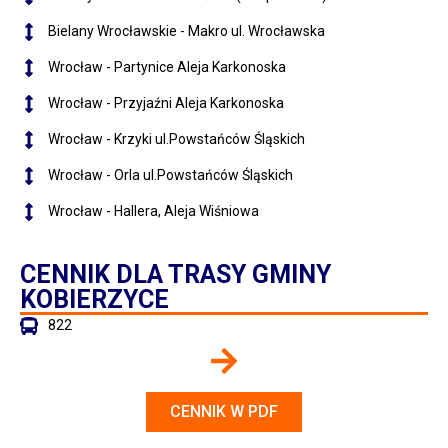
Bielany Wrocławskie - Makro ul. Wrocławska
Wrocław - Partynice Aleja Karkonoska
Wrocław - Przyjaźni Aleja Karkonoska
Wrocław - Krzyki ul.Powstańców Śląskich
Wrocław - Orla ul.Powstańców Śląskich
Wrocław - Hallera, Aleja Wiśniowa
CENNIK DLA TRASY GMINY
KOBIERZYCE
822
CENNIK W PDF